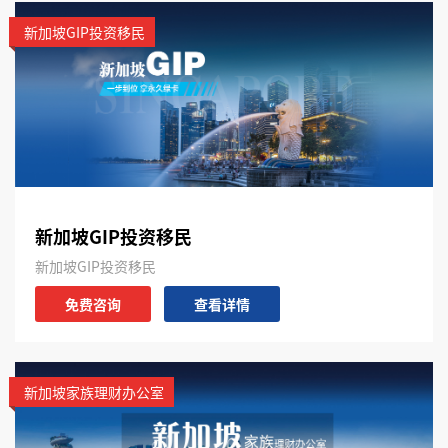
新加坡GIP投资移民
新加坡GIP投资移民
新加坡GIP投资移民
免费咨询
查看详情
新加坡家族理财办公室