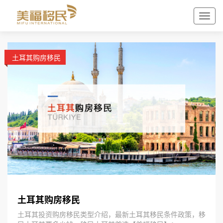
土耳其购房移民
土耳其购房移民
土耳其投资购房移民类型介绍，最新土耳其移民条件政策，移